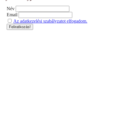
Név
Email
Az adatkezelési szabályzatot elfogadom.